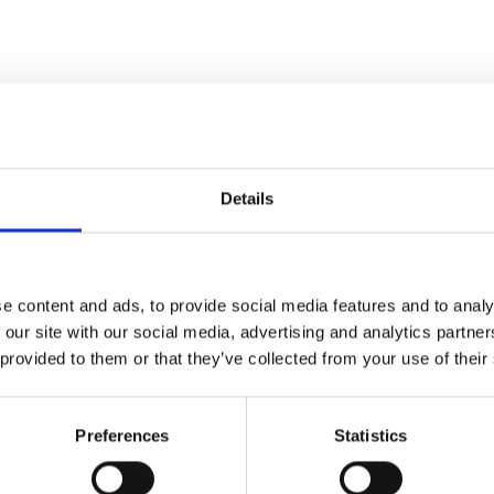
Details
e content and ads, to provide social media features and to analy
 our site with our social media, advertising and analytics partn
 provided to them or that they’ve collected from your use of their
Preferences
Statistics