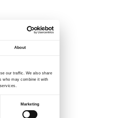
About
se our traffic. We also share
ers who may combine it with
 services.
Marketing