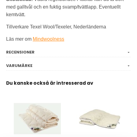
med galltvål och en fuktig svamp/tvättlapp. Eventuellt
kemtvätt.
Tillverkare Texel Wool/Texeler, Nederländerna
Läs mer om
Mindwoolness
RECENSIONER
VARUMÄRKE
Du kanske också är intresserad av