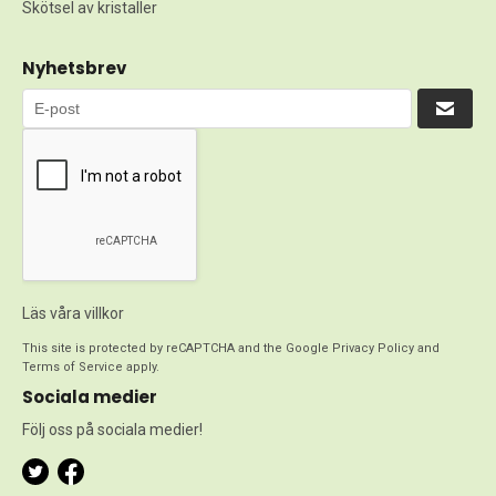
Skötsel av kristaller
Nyhetsbrev
Läs våra villkor
This site is protected by reCAPTCHA and the Google
Privacy Policy
and
Terms of Service
apply.
Sociala medier
Följ oss på sociala medier!