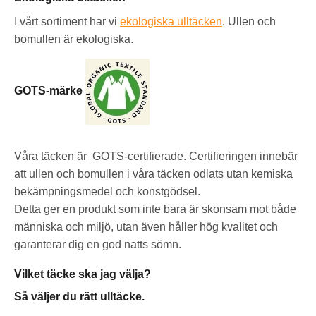
I vårt sortiment har vi
ekologiska ulltäcken
. Ullen och
bomullen är ekologiska.
GOTS-märke
Våra täcken är GOTS-certifierade. Certifieringen innebär
att ullen och bomullen i våra täcken odlats utan kemiska
bekämpningsmedel och konstgödsel.
Detta ger en produkt som inte bara är skonsam mot både
människa och miljö, utan även håller hög kvalitet och
garanterar dig en god natts sömn.
Vilket täcke ska jag välja?
Så väljer du rätt ulltäcke.