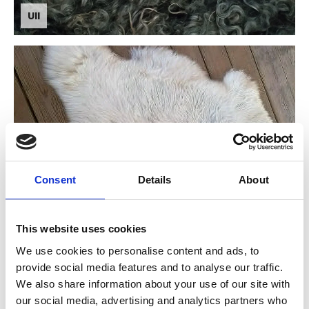
Ull
Consent
Details
About
Fårskinn
This website uses cookies
We use cookies to personalise content and ads, to
provide social media features and to analyse our traffic.
We also share information about your use of our site with
our social media, advertising and analytics partners who