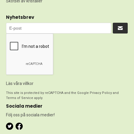
Skötsel av kristaller
Nyhetsbrev
Läs våra villkor
This site is protected by reCAPTCHA and the Google
Privacy Policy
and
Terms of Service
apply.
Sociala medier
Följ oss på sociala medier!