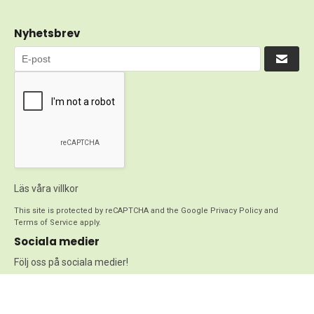
Nyhetsbrev
Läs våra villkor
This site is protected by reCAPTCHA and the Google
Privacy Policy
and
Terms of Service
apply.
Sociala medier
Följ oss på sociala medier!