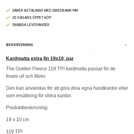
SÄKER BETALNING MED SWEDBANK PAY
30 DAGARS ÖPPET KÖP
SNABBA LEVERANSER
BESKRIVNING
Kardmatta extra fin 19x10, par
The Golden Fleece 119 TPI kardmatta passar för de
finare ull och fibrer.
Den kan användas för att göra dina egna handkardor eller
som ersättning för slitna kardor.
Produktbeskrivning:
19 x 10 cm
119 TPI