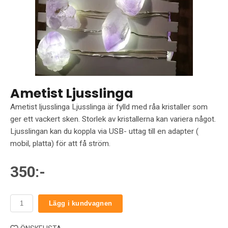
Ametist Ljusslinga
Ametist ljusslinga Ljusslinga är fylld med råa kristaller som
ger ett vackert sken. Storlek av kristallerna kan variera något.
Ljusslingan kan du koppla via USB- uttag till en adapter (
mobil, platta) för att få ström.
350:-
Lägg i kundvagnen